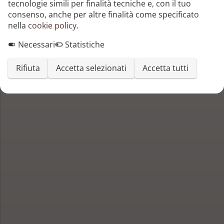
tecnologie simili per finalità tecniche e, con il tuo
Massimo Caleffi
consenso, anche per altre finalità come specificato
nella
cookie policy
.
Necessari
Statistiche
Rifiuta
Accetta selezionati
Accetta tutti