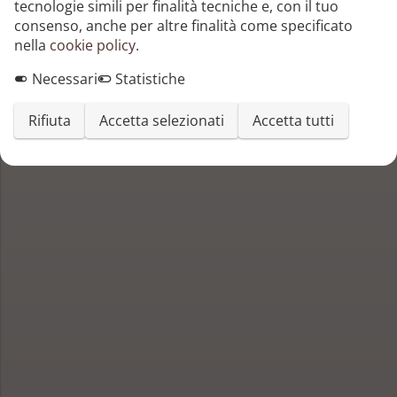
tecnologie simili per finalità tecniche e, con il tuo
consenso, anche per altre finalità come specificato
nella
cookie policy
.
Necessari
Statistiche
Rifiuta
Accetta selezionati
Accetta tutti