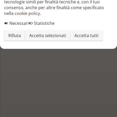
tecnologie simili per finalità tecniche e, con il tuo
consenso, anche per altre finalità come specificato
nella
cookie policy
.
Necessari
Statistiche
Rifiuta
Accetta selezionati
Accetta tutti