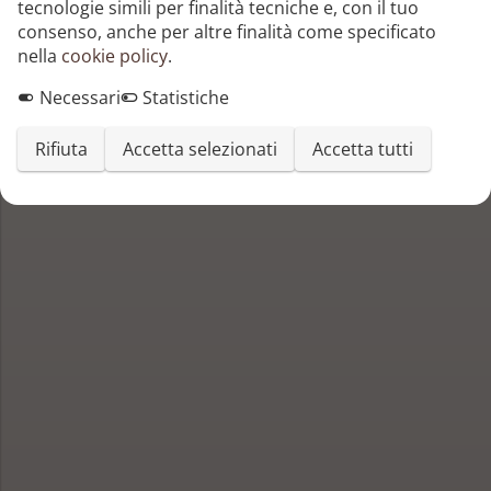
tecnologie simili per finalità tecniche e, con il tuo
consenso, anche per altre finalità come specificato
nella
cookie policy
.
Necessari
Statistiche
Rifiuta
Accetta selezionati
Accetta tutti