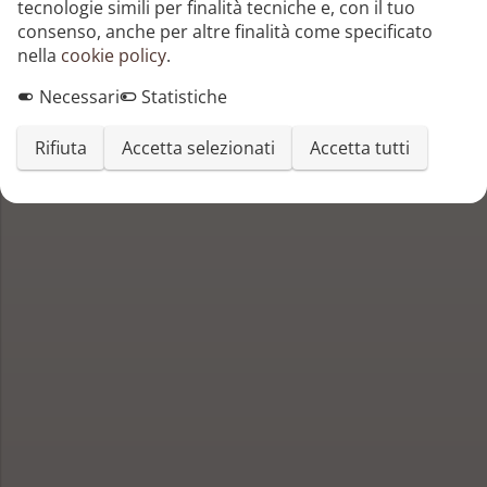
tecnologie simili per finalità tecniche e, con il tuo
Beppe Viola
consenso, anche per altre finalità come specificato
nella
cookie policy
.
Necessari
Statistiche
Rifiuta
Accetta selezionati
Accetta tutti