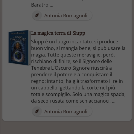
Baratro ...
Antonia Romagnoli
La magica terra di Slupp
Slupp è un luogo incantato: si produce
buon vino, si mangia bene, si può usare la
magia. Tutte queste meraviglie, però,
rischiano di finire, se il Signore delle
Tenebre L'Oscuro Signore riuscirà a
prendere il potere e a conquistare il
regno: intanto, ha già trasformato il re in
un cappello, gettando la corte nel più
totale scompiglio. Solo una magica spada,
da secoli usata come schiaccianoci, ...
Antonia Romagnoli