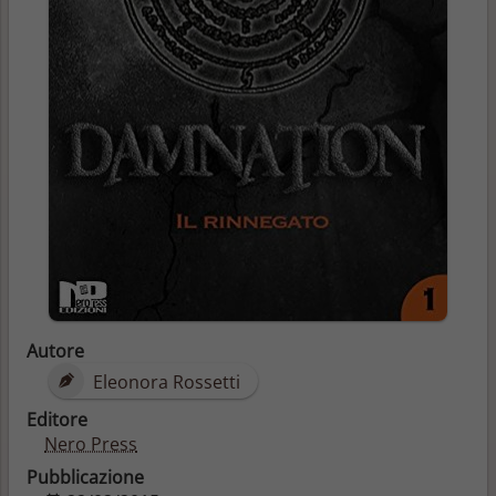
Autore
Eleonora Rossetti
Editore
Nero Press
Pubblicazione