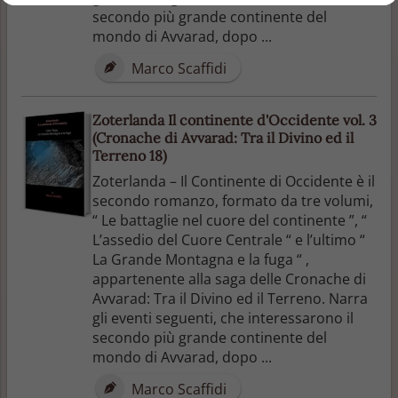
secondo più grande continente del
mondo di Avvarad, dopo ...
Marco Scaffidi
Zoterlanda Il continente d'Occidente vol. 3
(Cronache di Avvarad: Tra il Divino ed il
Terreno 18)
Zoterlanda – Il Continente di Occidente è il
secondo romanzo, formato da tre volumi,
“ Le battaglie nel cuore del continente ”, “
L’assedio del Cuore Centrale “ e l’ultimo “
La Grande Montagna e la fuga “ ,
appartenente alla saga delle Cronache di
Avvarad: Tra il Divino ed il Terreno. Narra
gli eventi seguenti, che interessarono il
secondo più grande continente del
mondo di Avvarad, dopo ...
Marco Scaffidi