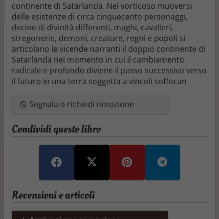
continente di Satarlanda. Nel vorticoso muoversi
delle esistenze di circa cinquecento personaggi,
decine di divinità differenti, maghi, cavalieri,
stregonerie, demoni, creature, regni e popoli si
articolano le vicende narranti il doppio continente di
Satarlanda nel momento in cui il cambiamento
radicale e profondo diviene il passo successivo verso
il futuro in una terra soggetta a vincoli soffocan
Segnala o richiedi rimozione
Condividi questo libro
Recensioni e articoli