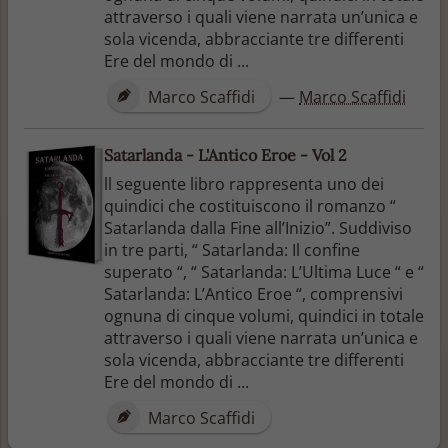
attraverso i quali viene narrata un’unica e
sola vicenda, abbracciante tre differenti
Ere del mondo di ...
Marco Scaffidi
—
Marco Scaffidi
Satarlanda - L'Antico Eroe - Vol 2
ll seguente libro rappresenta uno dei
quindici che costituiscono il romanzo “
Satarlanda dalla Fine all’Inizio”. Suddiviso
in tre parti, “ Satarlanda: Il confine
superato “, “ Satarlanda: L’Ultima Luce “ e “
Satarlanda: L’Antico Eroe “, comprensivi
ognuna di cinque volumi, quindici in totale
attraverso i quali viene narrata un’unica e
sola vicenda, abbracciante tre differenti
Ere del mondo di ...
Marco Scaffidi