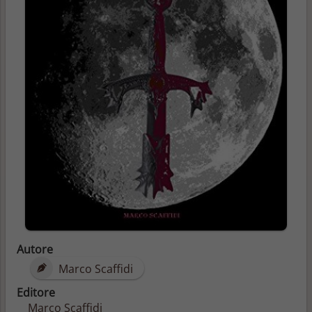
Autore
Marco Scaffidi
Editore
Marco Scaffidi