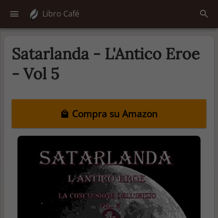
Libro Café
Satarlanda - L'Antico Eroe
- Vol 5
Compra su Amazon