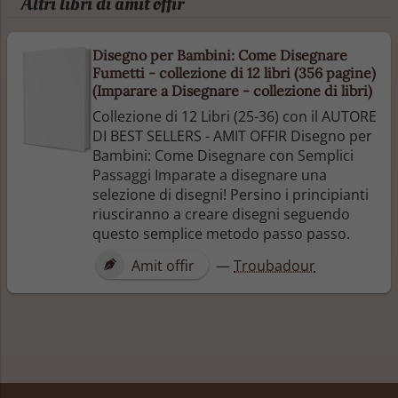
Altri libri di amit offir
Disegno per Bambini: Come Disegnare
Fumetti - collezione di 12 libri (356 pagine)
(Imparare a Disegnare - collezione di libri)
Collezione di 12 Libri (25-36) con il AUTORE
DI BEST SELLERS - AMIT OFFIR Disegno per
Bambini: Come Disegnare con Semplici
Passaggi Imparate a disegnare una
selezione di disegni! Persino i principianti
riusciranno a creare disegni seguendo
questo semplice metodo passo passo.
Amit offir
—
Troubadour