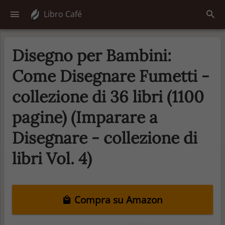
Libro Café
Disegno per Bambini:
Come Disegnare Fumetti -
collezione di 36 libri (1100
pagine) (Imparare a
Disegnare - collezione di
libri Vol. 4)
Compra su Amazon