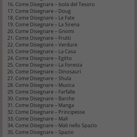
16. Come Disegnare – Isola del Tesoro
17. Come Disegnare – Doug
18. Come Disegnare – Le Fate
19. Come Disegnare – La Sirena
20. Come Disegnare – Gnomi
21. Come Disegnare – Frutti
22. Come Disegnare – Verdure
23. Come Disegnare – La Casa
24. Come Disegnare – Egitto
25. Come Disegnare – La Foresta
26. Come Disegnare – Dinosauri
27. Come Disegnare – Shula
28. Come Disegnare – Musica
29. Come Disegnare – Farfalle
30. Come Disegnare – Barche
31. Come Disegnare – Manga
32. Come Disegnare – Principesse
33. Come Disegnare – Mali
34. Come Disegnare – Mali nello Spazio
35. Come Disegnare – Spazio