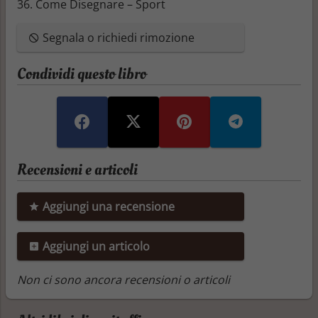
36. Come Disegnare – Sport
Segnala o richiedi rimozione
Condividi questo libro
Recensioni e articoli
Aggiungi una recensione
Aggiungi un articolo
Non ci sono ancora recensioni o articoli