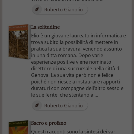
Roberto Gianolio
La solitudine
Elio è un giovane laureato in informatica e
trova subito la possibilità di mettere in
pratica la sua bravura, venendo assunto
in una ditta romana. Dopo varie
esperienze positive viene nominato
direttore di una succursale nella città di
Genova. La sua vita però non è felice
poiché non riesce a instaurare rapporti
duraturi con compagne dell’altro sesso e
le sue ferite, che stentano a ...
Roberto Gianolio
Sacro e profano
Questi racconti sono la sintesi dei vari