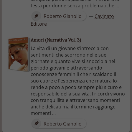
testa per donne senza problematiche ...
Roberto Gianolio
—
Cavinato
Editore
Amori (Narrativa Vol. 3)
La vita di un giovane s’intreccia con
sentimenti che scorrono nelle sue
giornate e quanto vive si snocciola nel
periodo giovanile attraversando
conoscenze femminili che riscaldano il
suo cuore e l'esperienza che matura lo
rende a poco a poco sempre più sicuro e
responsabile della sua vita. I ricordi vivono
con tranquillità e attraversano momenti
anche delicati ma il termine raggiunge
momenti ...
Roberto Gianolio