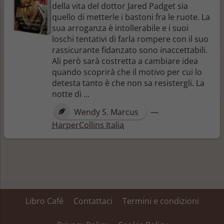
della vita del dottor Jared Padget sia
quello di metterle i bastoni fra le ruote. La
sua arroganza è intollerabile e i suoi
loschi tentativi di farla rompere con il suo
rassicurante fidanzato sono inaccettabili.
Ali però sarà costretta a cambiare idea
quando scoprirà che il motivo per cui lo
detesta tanto è che non sa resistergli. La
notte di ...
Wendy S. Marcus
—
HarperCollins Italia
Libro Café
Contattaci
Termini e condizioni