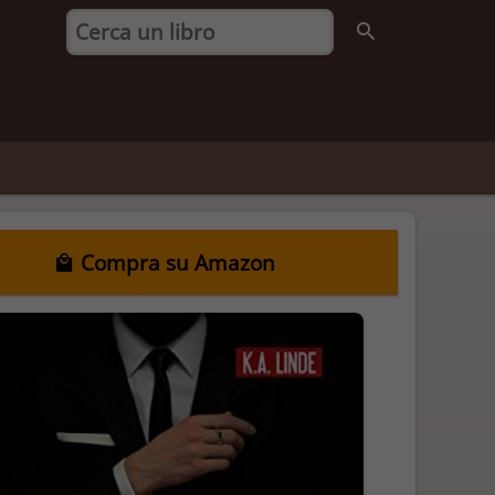
Compra su Amazon