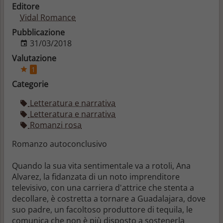
Editore
Vidal Romance
Pubblicazione
31/03/2018
Valutazione
1
Categorie
Letteratura e narrativa
Letteratura e narrativa
Romanzi rosa
Romanzo autoconclusivo
Quando la sua vita sentimentale va a rotoli, Ana
Alvarez, la fidanzata di un noto imprenditore
televisivo, con una carriera d'attrice che stenta a
decollare, è costretta a tornare a Guadalajara, dove
suo padre, un facoltoso produttore di tequila, le
comunica che non è più disposto a sostenerla