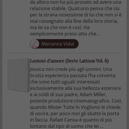
da allora non ha più provato ad avere una
relazione stabile. Qualcuno pensa che sia
per la strana ossessione di lui che non si è
mai rassegnato alla fine della loro storia,
ma lei sa che non è così. Ha
semplicemente preso atto che...
Marianna Vidal
Lezioni d'amore (Serie Latinos Vol. 6)
Jessica non crede più agli uomini. Una
brutta esperienza passata l’ha convinta
che sono tutti uguali: interessati
esclusivamente alla sua bellezza esteriore
e ai soldi di suo padre, Adam Miller,
potente produttore cinematografico. Così,
quando Mister Tutte lo Vogliono le chiede
di uscire, per poco non gli sbatte la porta
in faccia. Rafael Canoa è quanto di più
lontano dal tipo di uomo che lei ...