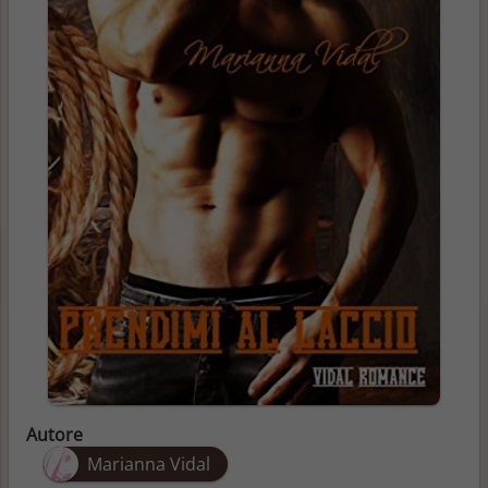
Autore
Marianna Vidal