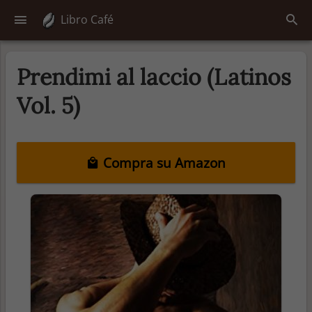
Libro Café
Prendimi al laccio (Latinos
Vol. 5)
Compra su Amazon