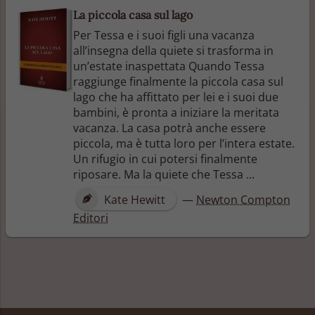
La piccola casa sul lago
Per Tessa e i suoi figli una vacanza
all’insegna della quiete si trasforma in
un’estate inaspettata Quando Tessa
raggiunge finalmente la piccola casa sul
lago che ha affittato per lei e i suoi due
bambini, è pronta a iniziare la meritata
vacanza. La casa potrà anche essere
piccola, ma è tutta loro per l’intera estate.
Un rifugio in cui potersi finalmente
riposare. Ma la quiete che Tessa ...
Kate Hewitt
—
Newton Compton
Editori