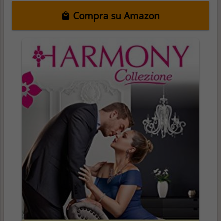
Compra su Amazon