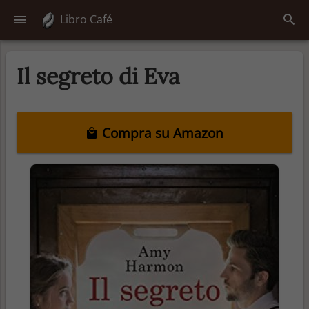
Libro Café
Il segreto di Eva
Compra su Amazon