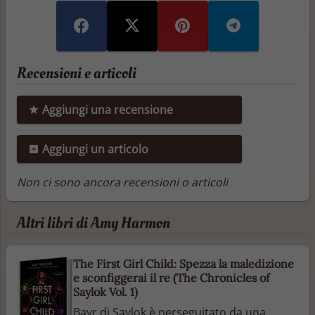
Recensioni e articoli
Aggiungi una recensione
Aggiungi un articolo
Non ci sono ancora recensioni o articoli
Altri libri di Amy Harmon
The First Girl Child: Spezza la maledizione
e sconfiggerai il re (The Chronicles of
Saylok Vol. 1)
Bayr di Saylok è perseguitato da una