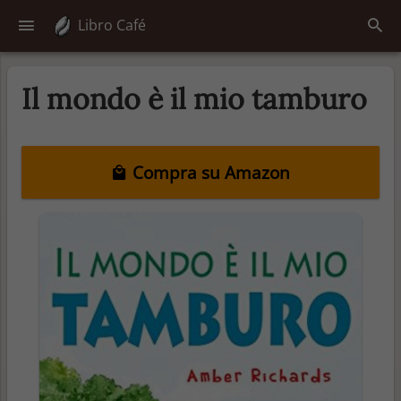
Libro Café
Il mondo è il mio tamburo
Compra su Amazon