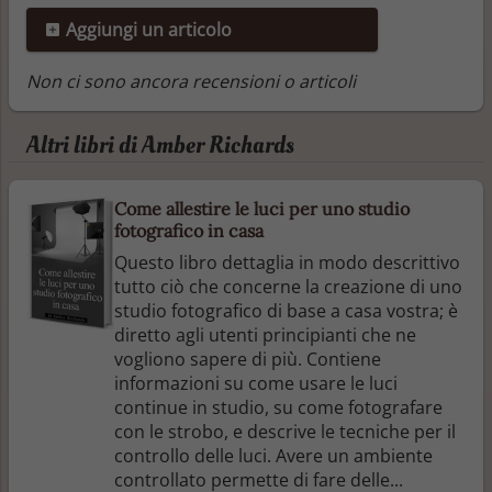
Aggiungi un articolo
Non ci sono ancora recensioni o articoli
Altri libri di Amber Richards
Come allestire le luci per uno studio
fotografico in casa
Questo libro dettaglia in modo descrittivo
tutto ciò che concerne la creazione di uno
studio fotografico di base a casa vostra; è
diretto agli utenti principianti che ne
vogliono sapere di più. Contiene
informazioni su come usare le luci
continue in studio, su come fotografare
con le strobo, e descrive le tecniche per il
controllo delle luci. Avere un ambiente
controllato permette di fare delle...