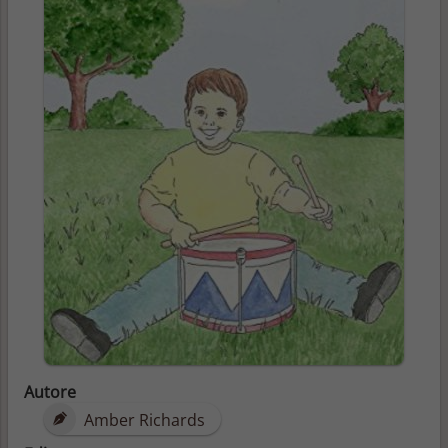
Autore
Amber Richards