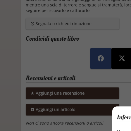
mentre una scia di terrore e sangue si tramuterà, loro 
seguire per scovarlo e catturarlo.
Segnala o richiedi rimozione
Condividi questo libro
Recensioni e articoli
Aggiungi una recensione
Aggiungi un articolo
Infor
Non ci sono ancora recensioni o articoli