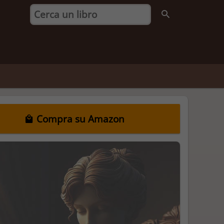
Compra su Amazon