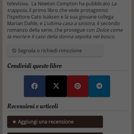
televisiva. La Newton Compton ha pubblicato
La
trappola
, il primo libro che vede protagonisti
l’ispettore Cato Isaksen e la sua giovane collega
Marian Dahle, e
L’ultima casa a sinistra
, il secondo
romanzo della serie, che prosegue con
Dolce come
la morte
e
Il caso della donna sepolta nel bosco
.
Segnala o richiedi rimozione
Condividi questo libro
Recensioni e articoli
Aggiungi una recensione