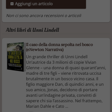
Aggiungi un articolo
Non ci sono ancora recensioni o articoli
Altri libri di Unni Lindell
Il caso della donna sepolta nel bosco
(eNewton Narrativa)
Un grande thriller di Unni Lindell
Un’autrice da 3 milioni di copie Vivian
Glenne – una donna di quasi quarant’anni,
madre di tre figli – viene ritrovata uccisa
brutalmente in un bosco vicino casa. Il
figlio maggiore Dan, di quindici anni, e un
suo amico, Jonas, decidono di portare
avanti un’indagine privata, convinti di
sapere chi sia l’assassino. Nel frattempo,
Marian Dahle e Cato ...