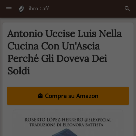
Libro Café
Antonio Uccise Luis Nella
Cucina Con Un'Ascia
Perché Gli Doveva Dei
Soldi
Compra su Amazon