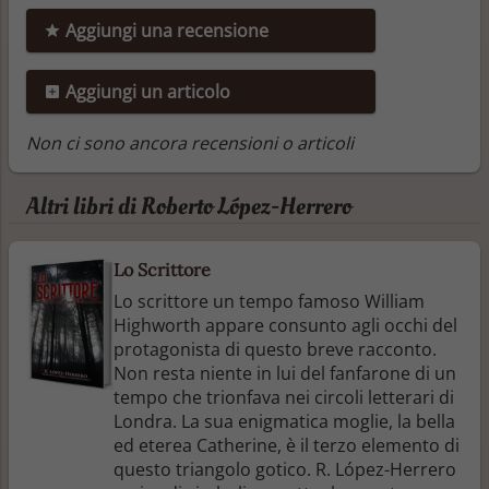
Aggiungi una recensione
Aggiungi un articolo
Non ci sono ancora recensioni o articoli
Altri libri di Roberto López-Herrero
Lo Scrittore
Lo scrittore un tempo famoso William
Highworth appare consunto agli occhi del
protagonista di questo breve racconto.
Non resta niente in lui del fanfarone di un
tempo che trionfava nei circoli letterari di
Londra. La sua enigmatica moglie, la bella
ed eterea Catherine, è il terzo elemento di
questo triangolo gotico. R. López-Herrero