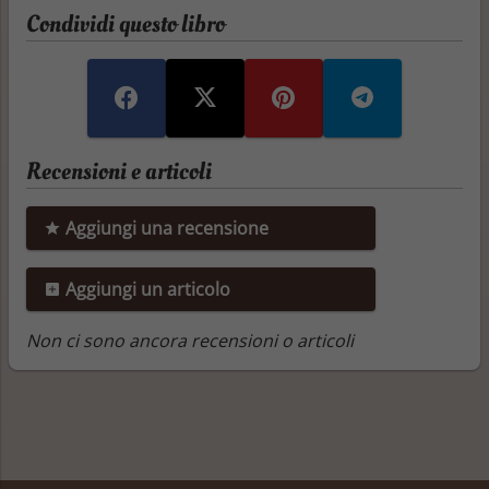
Condividi questo libro
Recensioni e articoli
Aggiungi una recensione
Aggiungi un articolo
Non ci sono ancora recensioni o articoli