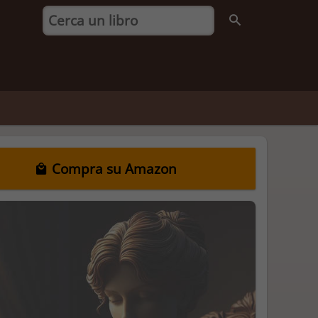
Compra su Amazon