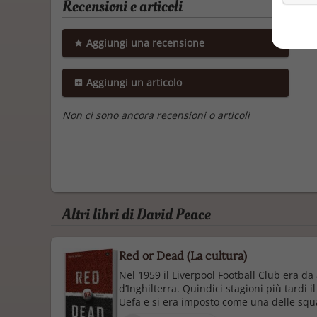
Recensioni e articoli
Aggiungi una recensione
Aggiungi un articolo
Non ci sono ancora recensioni o articoli
Altri libri di David Peace
Red or Dead (La cultura)
Nel 1959 il Liverpool Football Club era da
d’Inghilterra. Quindici stagioni più tardi 
Uefa e si era imposto come una delle squadr