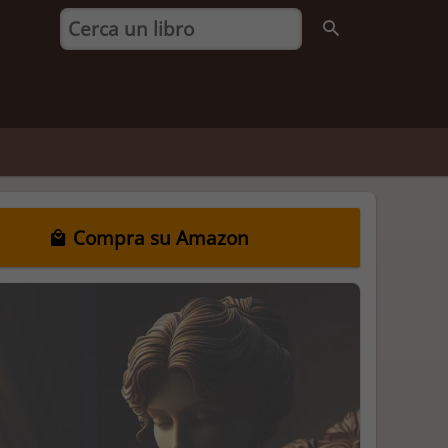
Compra su Amazon