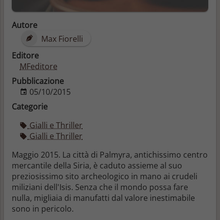
Autore
Max Fiorelli
Editore
MFeditore
Pubblicazione
05/10/2015
Categorie
Gialli e Thriller
Gialli e Thriller
Maggio 2015. La città di Palmyra, antichissimo centro
mercantile della Siria, è caduto assieme al suo
preziosissimo sito archeologico in mano ai crudeli
miliziani dell'Isis. Senza che il mondo possa fare
nulla, migliaia di manufatti dal valore inestimabile
sono in pericolo.