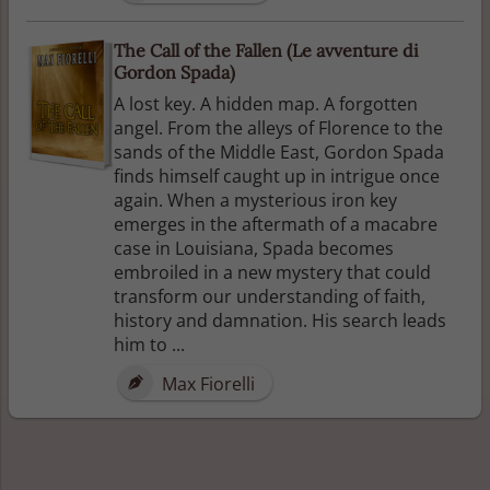
The Call of the Fallen (Le avventure di
Gordon Spada)
A lost key. A hidden map. A forgotten
angel. From the alleys of Florence to the
sands of the Middle East, Gordon Spada
finds himself caught up in intrigue once
again. When a mysterious iron key
emerges in the aftermath of a macabre
case in Louisiana, Spada becomes
embroiled in a new mystery that could
transform our understanding of faith,
history and damnation. His search leads
him to ...
Max Fiorelli