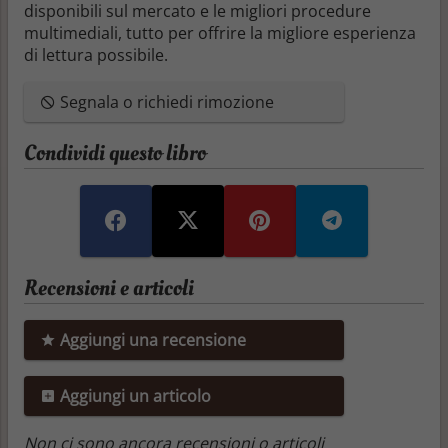
disponibili sul mercato e le migliori procedure
multimediali, tutto per offrire la migliore esperienza
di lettura possibile.
Segnala o richiedi rimozione
Condividi questo libro
Recensioni e articoli
Aggiungi una recensione
Aggiungi un articolo
Non ci sono ancora recensioni o articoli