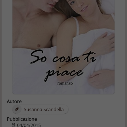
Autore
Susanna Scandella
Pubblicazione
04/04/2015