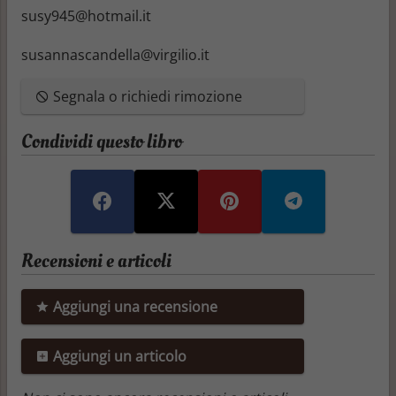
susy945@hotmail.it
susannascandella@virgilio.it
Segnala o richiedi rimozione
Condividi questo libro
Recensioni e articoli
Aggiungi una recensione
Aggiungi un articolo