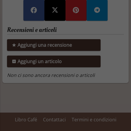
Recensioni e articoli
Aggiungi una recensione
Aggiungi un articolo
Non ci sono ancora recensioni o articoli
Libro Café
Contattaci
Termini e condizioni