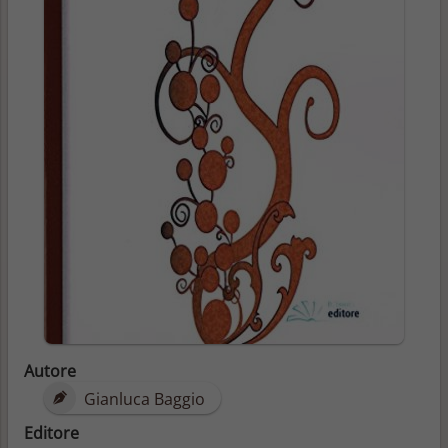
Autore
Gianluca Baggio
Editore