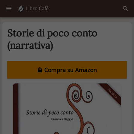
Libro Café
Storie di poco conto
(narrativa)
Compra su Amazon