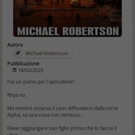
Autore
Michael Robertson
Pubblicazione
18/02/2025
Hai un piano per l'apocalisse?
Rhys no.
Ma mentre osserva il caos diffondersi dalla torre
Alpha, sa una cosa con certezza...
Deve raggiungere suo figlio prima che lo faccia il
virus.