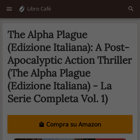
Libro Café
The Alpha Plague
(Edizione Italiana): A Post-
Apocalyptic Action Thriller
(The Alpha Plague
(Edizione Italiana) - La
Serie Completa Vol. 1)
Compra su Amazon