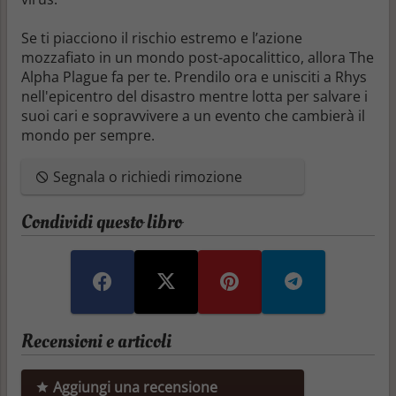
Se ti piacciono il rischio estremo e l’azione
mozzafiato in un mondo post-apocalittico, allora
The
Alpha Plague
fa per te. Prendilo ora e unisciti a Rhys
nell'epicentro del disastro mentre lotta per salvare i
suoi cari e sopravvivere a un evento che cambierà il
mondo per sempre.
Segnala o richiedi rimozione
Condividi questo libro
Recensioni e articoli
Aggiungi una recensione