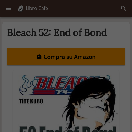
Libro Café
Bleach 52: End of Bond
Compra su Amazon