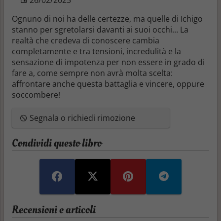
Ognuno di noi ha delle certezze, ma quelle di Ichigo
stanno per sgretolarsi davanti ai suoi occhi… La
realtà che credeva di conoscere cambia
completamente e tra tensioni, incredulità e la
sensazione di impotenza per non essere in grado di
fare a, come sempre non avrà molta scelta:
affrontare anche questa battaglia e vincere, oppure
soccombere!
Segnala o richiedi rimozione
Condividi questo libro
Recensioni e articoli