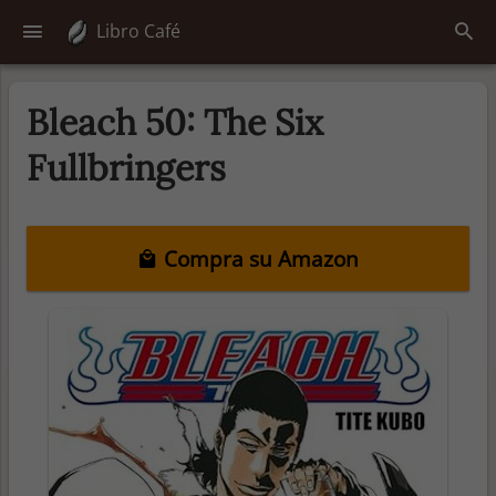
Libro Café
Bleach 50: The Six
Fullbringers
Compra su Amazon