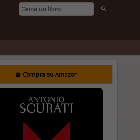
Compra su Amazon