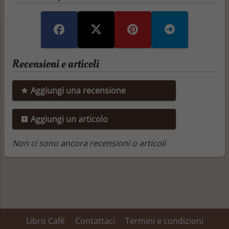
Recensioni e articoli
Aggiungi una recensione
Aggiungi un articolo
Non ci sono ancora recensioni o articoli
Libro Café
Contattaci
Termini e condizioni