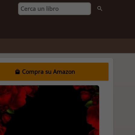
Compra su Amazon