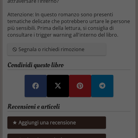
attraversare l’Inferno?
Attenzione
: In questo romanzo sono presenti
tematiche delicate che potrebbero urtare le persone
più sensibili. Prima della lettura, si consiglia di
consultare i trigger warning all'interno del libro.
Segnala o richiedi rimozione
Condividi questo libro
Recensioni e articoli
Aggiungi una recensione