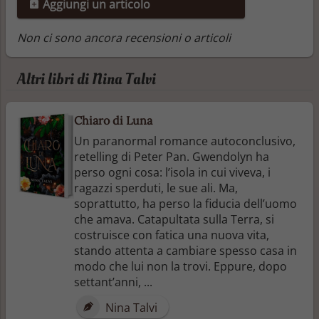
Aggiungi un articolo
Non ci sono ancora recensioni o articoli
Altri libri di Nina Talvi
Chiaro di Luna
Un paranormal romance autoconclusivo,
retelling di Peter Pan. Gwendolyn ha
perso ogni cosa: l’isola in cui viveva, i
ragazzi sperduti, le sue ali. Ma,
soprattutto, ha perso la fiducia dell’uomo
che amava. Catapultata sulla Terra, si
costruisce con fatica una nuova vita,
stando attenta a cambiare spesso casa in
modo che lui non la trovi. Eppure, dopo
settant’anni, ...
Nina Talvi