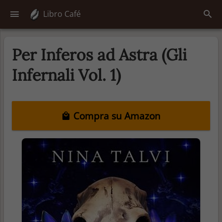
Libro Café
Per Inferos ad Astra (Gli
Infernali Vol. 1)
Compra su Amazon