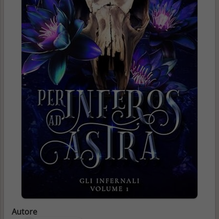
Autore