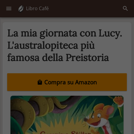
Libro Café
La mia giornata con Lucy.
L'australopiteca più
famosa della Preistoria
Compra su Amazon