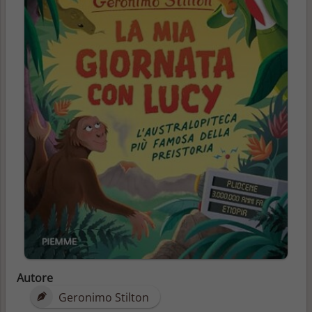
Autore
Geronimo Stilton