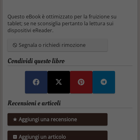
Questo eBook è ottimizzato per la fruizione su
tablet; se ne sconsiglia pertanto la lettura sui
dispositivi eReader.
Segnala o richiedi rimozione
Condividi questo libro
Recensioni e articoli
Aggiungi una recensione
Aggiungi un articolo