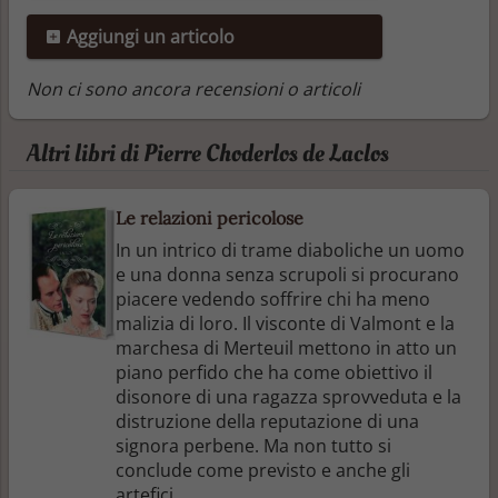
Aggiungi un articolo
Non ci sono ancora recensioni o articoli
Altri libri di Pierre Choderlos de Laclos
Le relazioni pericolose
In un intrico di trame diaboliche un uomo
e una donna senza scrupoli si procurano
piacere vedendo soffrire chi ha meno
malizia di loro. Il visconte di Valmont e la
marchesa di Merteuil mettono in atto un
piano perfido che ha come obiettivo il
disonore di una ragazza sprovveduta e la
distruzione della reputazione di una
signora perbene. Ma non tutto si
conclude come previsto e anche gli
artefici...