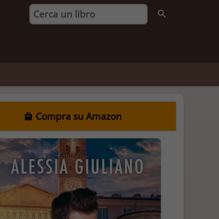
Compra su Amazon