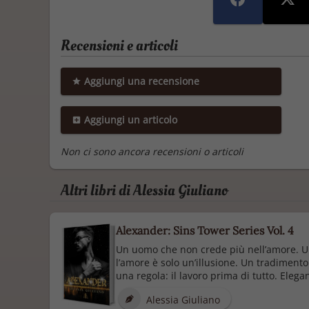
Recensioni e articoli
Aggiungi una recensione
Aggiungi un articolo
Non ci sono ancora recensioni o articoli
Altri libri di Alessia Giuliano
Alexander: Sins Tower Series Vol. 4
Un uomo che non crede più nell’amore. U
l’amore è solo un’illusione. Un tradimento
una regola: il lavoro prima di tutto. Elegan
Alessia Giuliano