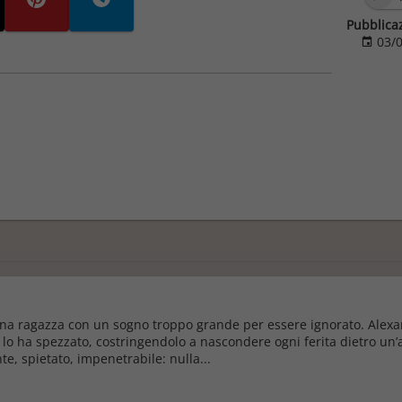
Pubblica
03/0
na ragazza con un sogno troppo grande per essere ignorato. Alexa
 lo ha spezzato, costringendolo a nascondere ogni ferita dietro un’a
te, spietato, impenetrabile: nulla...