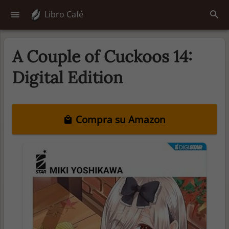
Libro Café
A Couple of Cuckoos 14:
Digital Edition
Compra su Amazon