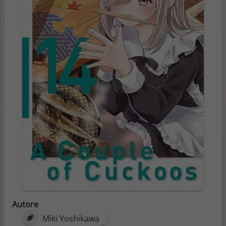
Autore
Miki Yoshikawa