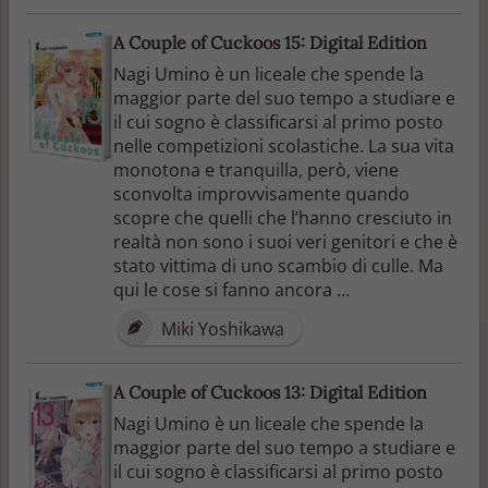
A Couple of Cuckoos 15: Digital Edition
Nagi Umino è un liceale che spende la
maggior parte del suo tempo a studiare e
il cui sogno è classificarsi al primo posto
nelle competizioni scolastiche. La sua vita
monotona e tranquilla, però, viene
sconvolta improvvisamente quando
scopre che quelli che l’hanno cresciuto in
realtà non sono i suoi veri genitori e che è
stato vittima di uno scambio di culle. Ma
qui le cose si fanno ancora ...
Miki Yoshikawa
A Couple of Cuckoos 13: Digital Edition
Nagi Umino è un liceale che spende la
maggior parte del suo tempo a studiare e
il cui sogno è classificarsi al primo posto