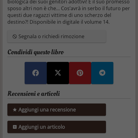
biologica dei suoi genitori adottivi! E il suo promesso
sposo altri non è che… Cos’avrà in serbo il futuro per
questi due ragazzi vittime di uno scherzo del
destino?! Disponibile in digitale il volume 14.
Segnala o richiedi rimozione
Condividi questo libro
Recensioni e articoli
Aggiungi una recensione
Aggiungi un articolo