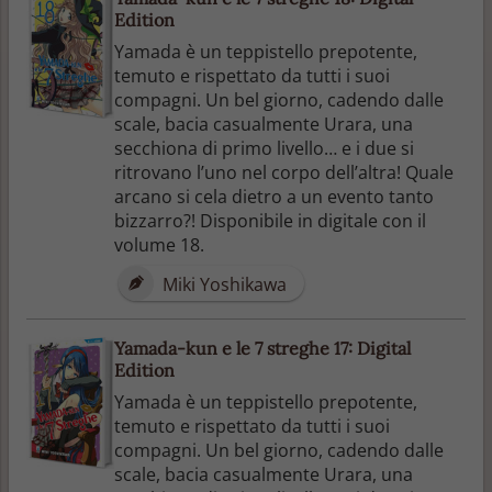
Edition
Yamada è un teppistello prepotente,
temuto e rispettato da tutti i suoi
compagni. Un bel giorno, cadendo dalle
scale, bacia casualmente Urara, una
secchiona di primo livello… e i due si
ritrovano l’uno nel corpo dell’altra! Quale
arcano si cela dietro a un evento tanto
bizzarro?! Disponibile in digitale con il
volume 18.
Miki Yoshikawa
Yamada-kun e le 7 streghe 17: Digital
Edition
Yamada è un teppistello prepotente,
temuto e rispettato da tutti i suoi
compagni. Un bel giorno, cadendo dalle
scale, bacia casualmente Urara, una