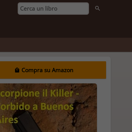
Compra su Amazon