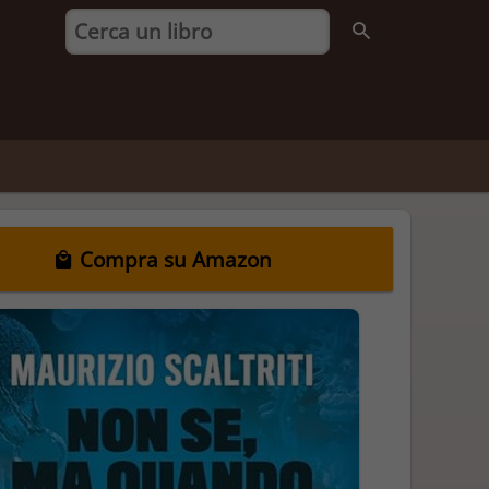
Compra su Amazon