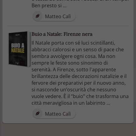
Ben presto si ...
Matteo Calì
Buio a Natale: Firenze nera
Il Natale porta con sé luci scintillanti,
abbracci calorosi e un senso di pace che
sembra avvolgere ogni cosa. Ma non
sempre le feste sono sinonimo di
serenità. A Firenze, sotto l'apparente
brillantezza delle decorazioni natalizie e il
fervore dei preparativi per il nuovo anno,
si nasconde un’oscurità che nessuno
vuole vedere. È il “buio” che trasforma una
città meravigliosa in un labirinto ...
Matteo Calì