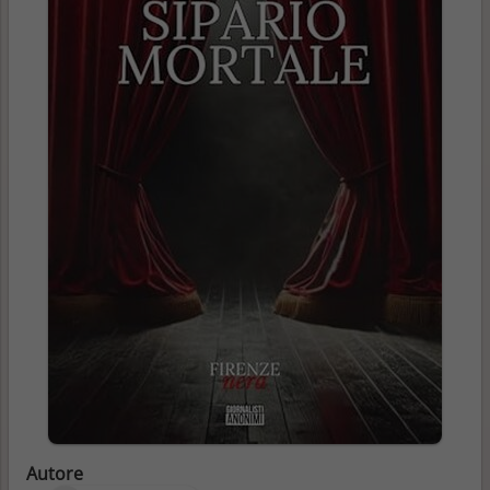
Autore