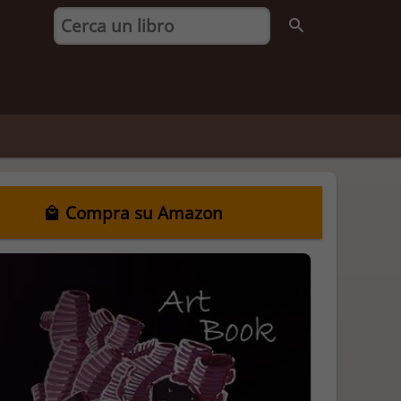
Compra su Amazon