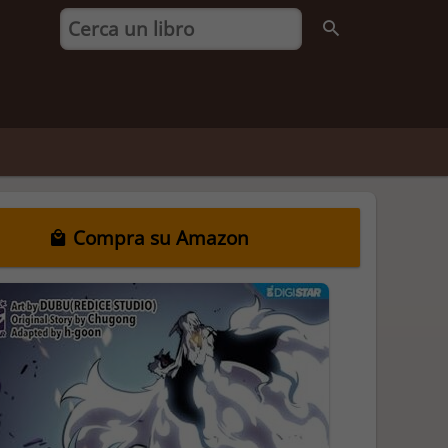
Compra su Amazon