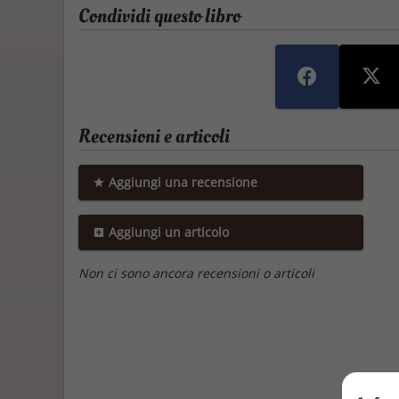
Condividi questo libro
Recensioni e articoli
Aggiungi una recensione
Aggiungi un articolo
Non ci sono ancora recensioni o articoli