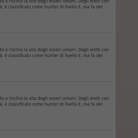
 a rischio la vita degli esseri umani. Degli eletti con
, è classificato come hunter di livello E, ma fa del
 a rischio la vita degli esseri umani. Degli eletti con
, è classificato come hunter di livello E, ma fa del
 a rischio la vita degli esseri umani. Degli eletti con
, è classificato come hunter di livello E, ma fa del