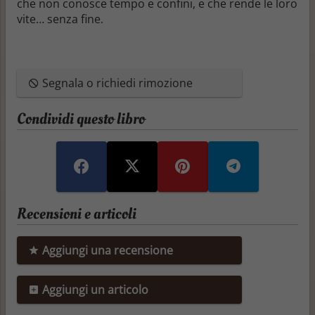
che non conosce tempo e confini, e che rende le loro
vite… senza fine.
Segnala o richiedi rimozione
Condividi questo libro
Recensioni e articoli
Aggiungi una recensione
Aggiungi un articolo