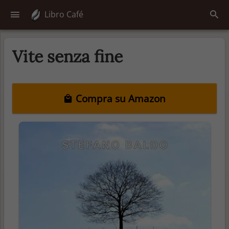
Libro Café
Vite senza fine
Compra su Amazon