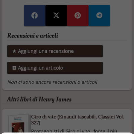
Recensioni e articoli
Aggiungi una recensione
Aggiungi un articolo
Non ci sono ancora recensioni o articoli
Altri libri di Henry James
Giro di vite (Einaudi tascabili. Classici Vol.
327)
Protagonisti di Giro di vite , forse il piú