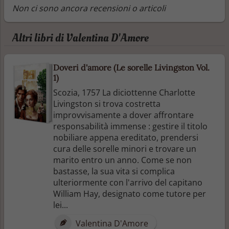
Non ci sono ancora recensioni o articoli
Altri libri di Valentina D'Amore
Doveri d'amore (Le sorelle Livingston Vol.
1)
Scozia, 1757 La diciottenne Charlotte
Livingston si trova costretta
improvvisamente a dover affrontare
responsabilità immense : gestire il titolo
nobiliare appena ereditato, prendersi
cura delle sorelle minori e trovare un
marito entro un anno. Come se non
bastasse, la sua vita si complica
ulteriormente con l'arrivo del capitano
William Hay, designato come tutore per
lei...
Valentina D'Amore