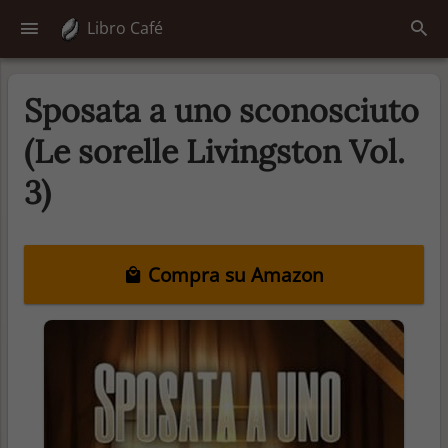
Libro Café
Sposata a uno sconosciuto
(Le sorelle Livingston Vol.
3)
Compra su Amazon