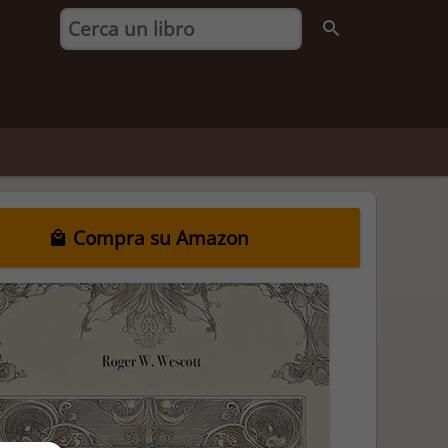
Compra su Amazon