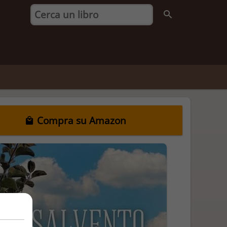
Compra su Amazon