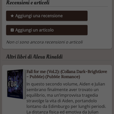
Recensioni e articoli
Aggiungi una recensione
Aggiungi un articolo
Non ci sono ancora recensioni o articoli
Altri libri di Alexa Rinaldi
Fall for me (Vol.2): (Collana Dark-Brightlove
- PubMe) (PubMe Romance)
In questo secondo volume, Aiden e Julian
sembrano finalmente aver trovato un
equilibrio, ma un’improvvisa tragedia
stravolge la vita di Aiden, portandolo
lontano da Edimburgo per lunghi periodi.
La distanza fisica ed emotiva da Julian