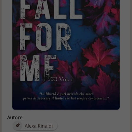
Autore
Alexa Rinaldi