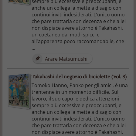
sempre più eccessive e preoccupanti, e
anche un collega la mette a disagio con
continui inviti indesiderati. L'unico uomo
che pare trattarla con decenza e che a lei
non dispiace avere attorno è Takahashi,
un coetaneo dai modi spicci e
all'apparenza poco raccomandabile, che
...
Arare Matsumushi
Takahashi del negozio di biciclette (Vol. 8)
Tomoko Hanno, Panko per gli amici, è una
trentenne in un momento difficile. Sul
lavoro, il suo capo le dedica attenzioni
sempre più eccessive e preoccupanti, e
anche un collega la mette a disagio con
continui inviti indesiderati. L'unico uomo
che pare trattarla con decenza e che a lei
non dispiace avere attorno è Takahashi,