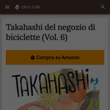
Libro Café
Takahashi del negozio di
biciclette (Vol. 6)
Compra su Amazon