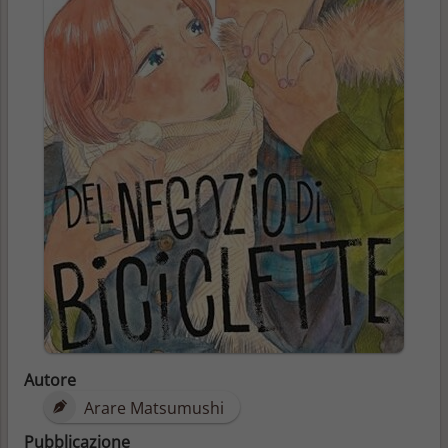
Autore
Arare Matsumushi
Pubblicazione