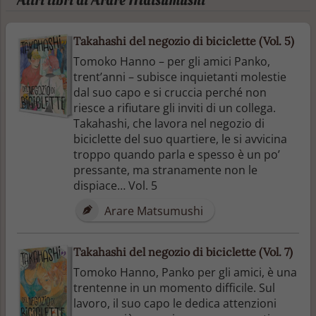
Takahashi del negozio di biciclette (Vol. 5)
Tomoko Hanno – per gli amici Panko,
trent’anni – subisce inquietanti molestie
dal suo capo e si cruccia perché non
riesce a rifiutare gli inviti di un collega.
Takahashi, che lavora nel negozio di
biciclette del suo quartiere, le si avvicina
troppo quando parla e spesso è un po’
pressante, ma stranamente non le
dispiace… Vol. 5
Arare Matsumushi
Takahashi del negozio di biciclette (Vol. 7)
Tomoko Hanno, Panko per gli amici, è una
trentenne in un momento difficile. Sul
lavoro, il suo capo le dedica attenzioni