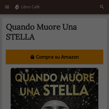
Libro Café
Quando Muore Una
STELLA
Compra su Amazon