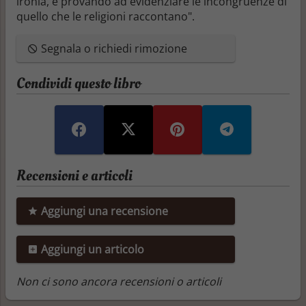
ironia, e provando ad evidenziare le incongruenze di
quello che le religioni raccontano".
Segnala o richiedi rimozione
Condividi questo libro
Recensioni e articoli
Aggiungi una recensione
Aggiungi un articolo
Non ci sono ancora recensioni o articoli