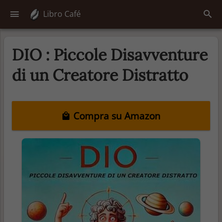
Libro Café
DIO : Piccole Disavventure
di un Creatore Distratto
Compra su Amazon